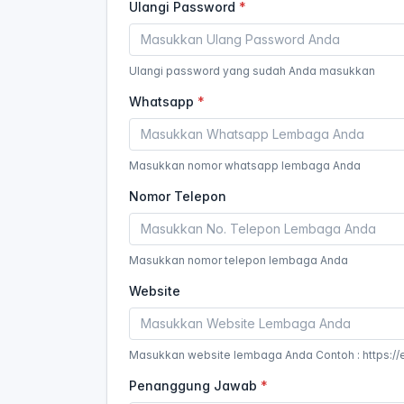
Ulangi Password
Ulangi password yang sudah Anda masukkan
Whatsapp
Masukkan nomor whatsapp lembaga Anda
Nomor Telepon
Masukkan nomor telepon lembaga Anda
Website
Masukkan website lembaga Anda Contoh : https://
Penanggung Jawab