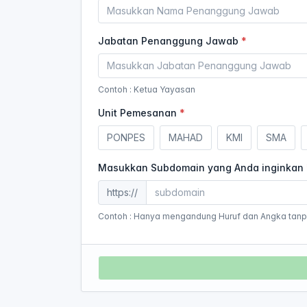
Jabatan Penanggung Jawab
Contoh : Ketua Yayasan
Unit Pemesanan
PONPES
MAHAD
KMI
SMA
Masukkan Subdomain yang Anda inginkan
https://
Contoh : Hanya mengandung Huruf dan Angka tanpa