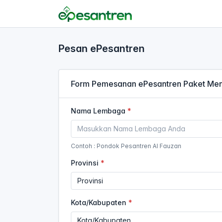
Pesan ePesantren
Form Pemesanan ePesantren Paket Me
Nama Lembaga
Contoh : Pondok Pesantren Al Fauzan
Provinsi
Kota/Kabupaten