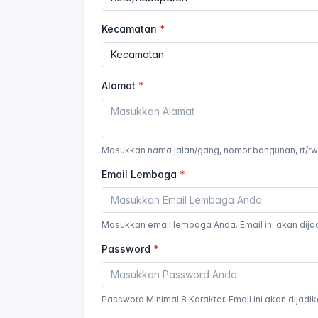
Kecamatan
Alamat
Masukkan nama jalan/gang, nomor bangunan, rt/r
Email Lembaga
Masukkan email lembaga Anda. Email ini akan dijad
Password
Password Minimal 8 Karakter. Email ini akan dijadi