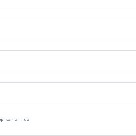
epesantren.co.id