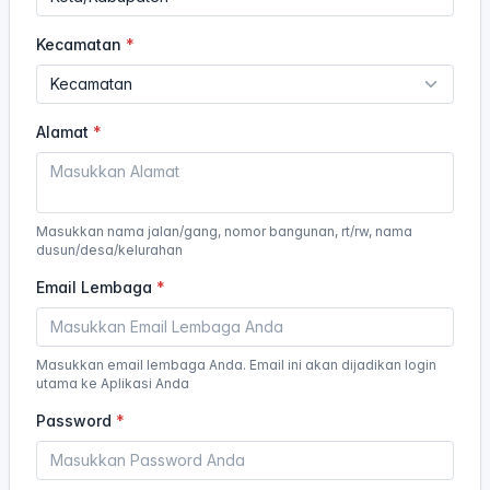
Kecamatan
Alamat
Masukkan nama jalan/gang, nomor bangunan, rt/rw, nama
dusun/desa/kelurahan
Email Lembaga
Masukkan email lembaga Anda. Email ini akan dijadikan login
utama ke Aplikasi Anda
Password