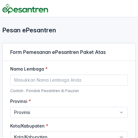
Pesan ePesantren
Form Pemesanan ePesantren Paket Atas
Nama Lembaga
Contoh : Pondok Pesantren Al Fauzan
Provinsi
Kota/Kabupaten