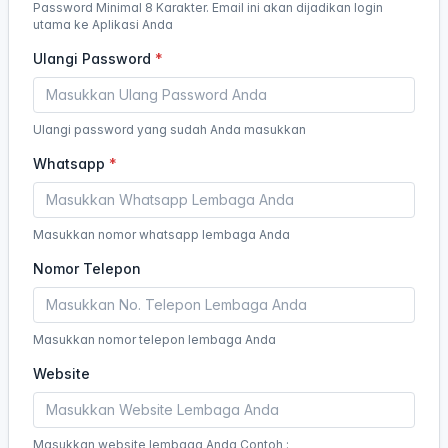
Password Minimal 8 Karakter. Email ini akan dijadikan login
utama ke Aplikasi Anda
Ulangi Password
Ulangi password yang sudah Anda masukkan
Whatsapp
Masukkan nomor whatsapp lembaga Anda
Nomor Telepon
Masukkan nomor telepon lembaga Anda
Website
Masukkan website lembaga Anda Contoh :