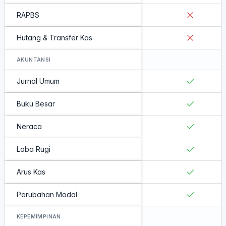
RAPBS
Hutang & Transfer Kas
AKUNTANSI
Jurnal Umum
Buku Besar
Neraca
Laba Rugi
Arus Kas
Perubahan Modal
KEPEMIMPINAN