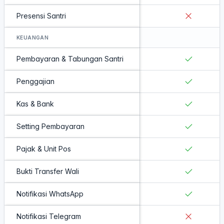
Presensi Santri
KEUANGAN
Pembayaran & Tabungan Santri
Penggajian
Kas & Bank
Setting Pembayaran
Pajak & Unit Pos
Bukti Transfer Wali
Notifikasi WhatsApp
Notifikasi Telegram