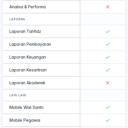
Analisa & Performa
LAPORAN
Laporan Tahfidz
Laporan Pembayaran
Laporan Keuangan
Laporan Kesantrian
Laporan Akademik
LAIN-LAIN
Mobile Wali Santri
Mobile Pegawai