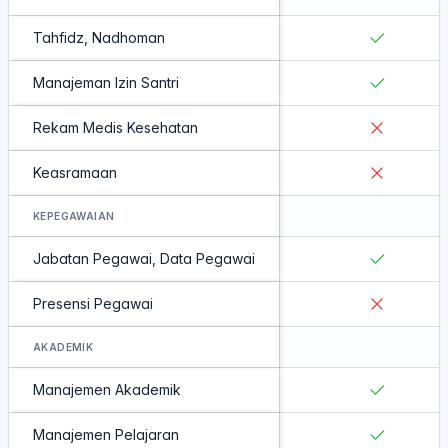
Tahfidz, Nadhoman
Manajeman Izin Santri
Rekam Medis Kesehatan
Keasramaan
KEPEGAWAIAN
Jabatan Pegawai, Data Pegawai
Presensi Pegawai
AKADEMIK
Manajemen Akademik
Manajemen Pelajaran