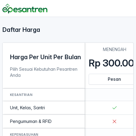
Daftar Harga
MENENGAH
Harga Per Unit Per Bulan
Rp 300.00
Pilih Sesuai Kebutuhan Pesantren
Anda
Pesan
KESANTRIAN
Unit, Kelas, Santri
Pengumuman & RFID
KEPENGASUHAN